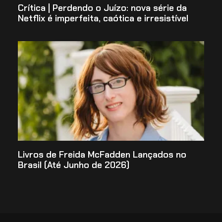
Crítica | Perdendo o Juízo: nova série da
Netflix é imperfeita, caótica e irresistível
Livros de Freida McFadden Lançados no
Brasil (Até Junho de 2026)