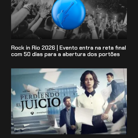
Rock in Rio 2026 | Evento entra na reta final
com 50 dias para a abertura dos portões