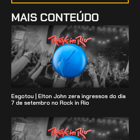
MAIS CONTEÚDO
Esgotou | Elton John zera ingressos do dia
7 de setembro no Rock in Rio