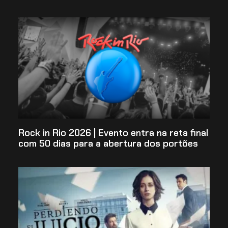
Rock in Rio 2026 | Evento entra na reta final
com 50 dias para a abertura dos portões