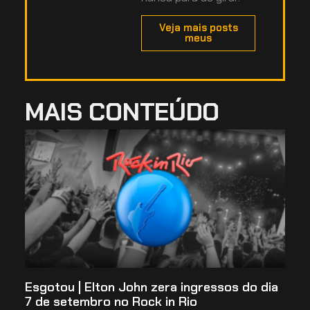
Veja mais posts
meus
MAIS CONTEÚDO
Esgotou | Elton John zera ingressos do dia
7 de setembro no Rock in Rio