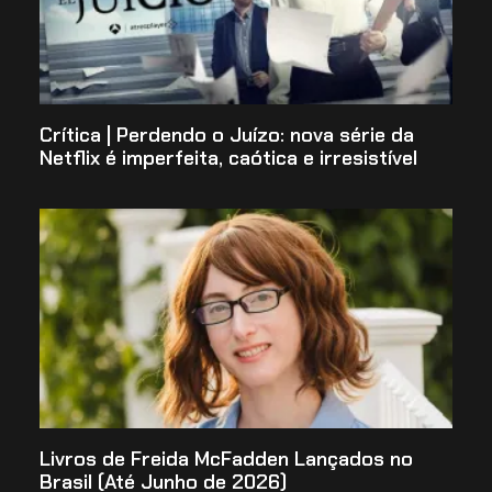
Crítica | Perdendo o Juízo: nova série da
Netflix é imperfeita, caótica e irresistível
Livros de Freida McFadden Lançados no
Brasil (Até Junho de 2026)