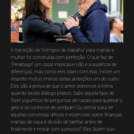
A transição de “inimigos de trabalho” para marido e
mulher foi construída com perfeição. O que faz de
“Peraltiago” um casal impecável não é a ausência de
diferenças, mas como eles lidam com elas. Existe um
respeito mútuo imenso pelas ambições um do outro.
Eles são a prova de que o amor sobrevive à rotina
quando existe diálogo prático. Sabe aquela fase de
fazer joguinhos de perguntas de casais para quebrar o
gelo e se conhecer de verdade? Ou sentar para ter
aquelas conversas difíceis e essenciais sobre finanças,
manias de casa e divisão de tarefas antes de
finalmente ir morar com a pessoa? Eles fazem isso