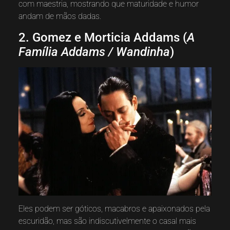
com maestria, mostrando que maturidade e humor
andam de mãos dadas.
2. Gomez e Morticia Addams (
A
Família Addams / Wandinha
)
Eles podem ser góticos, macabros e apaixonados pela
escuridão, mas são indiscutivelmente o casal mais