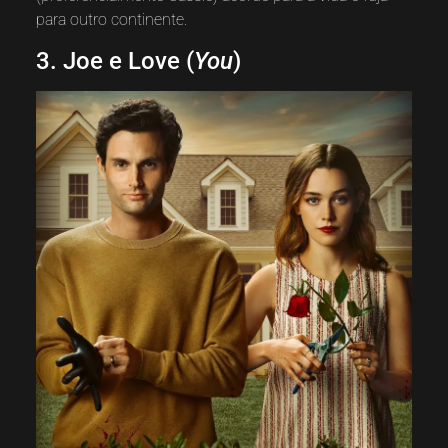
para outro continente.
3. Joe e Love (
You
)