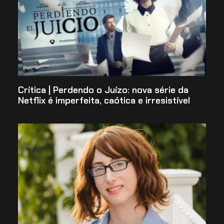
Crítica | Perdendo o Juízo: nova série da
Netflix é imperfeita, caótica e irresistível