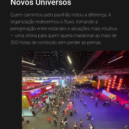
Novos Universos
Quem caminhou pelo pavilhão notou a diferença. A
organização redesenhou o fluxo, tornando a
peregrinação entre estandes e ativações mais intuitiva
— uma vitória para quem queria maratonar as mais de
300 horas de conteúdo sem perder as pernas.