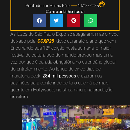
Postado por
Milena Félix
10/12/2025
Compartilhe isso:
As luzes do São Paulo Expo se apagaram, mas o hype
deixado pela
CCXP25
deve durar até o ano que vem.
Encerrando sua 12ª edição nesta semana, o maior
festival de cultura pop do mundo provou mais uma
vez por que é parada obrigatória no calendário global
do entretenimento. Ao longo de cinco dias de
maratona geek,
284 mil pessoas
cruzaram os
pavilhões para conferir de perto o que há de mais
quente em Hollywood, no streaming e na produção
brasileira.