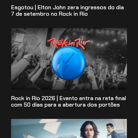
Esgotou | Elton John zera ingressos do dia
7 de setembro no Rock in Rio
Rock in Rio 2026 | Evento entra na reta final
com 50 dias para a abertura dos portões