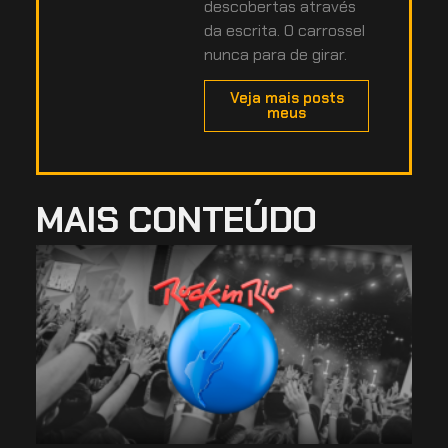
descobertas através
da escrita. O carrossel
nunca para de girar.
Veja mais posts
meus
MAIS CONTEÚDO