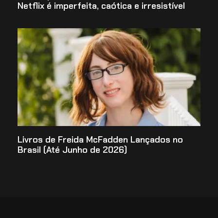
Netflix é imperfeita, caótica e irresistível
Livros de Freida McFadden Lançados no
Brasil (Até Junho de 2026)