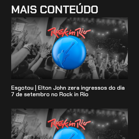
MAIS CONTEÚDO
Esgotou | Elton John zera ingressos do dia
7 de setembro no Rock in Rio