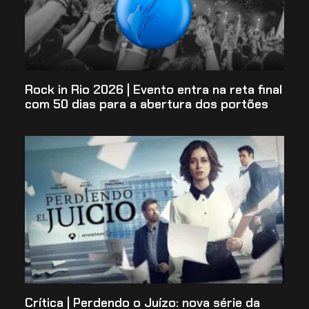
Rock in Rio 2026 | Evento entra na reta final
com 50 dias para a abertura dos portões
Crítica | Perdendo o Juízo: nova série da