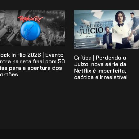
ock in Rio 2026 | Evento
Crítica | Perdendo o
ntra na reta final com 50
Juízo: nova série da
ias para a abertura dos
Netflix é imperfeita,
ortões
caótica e irresistível