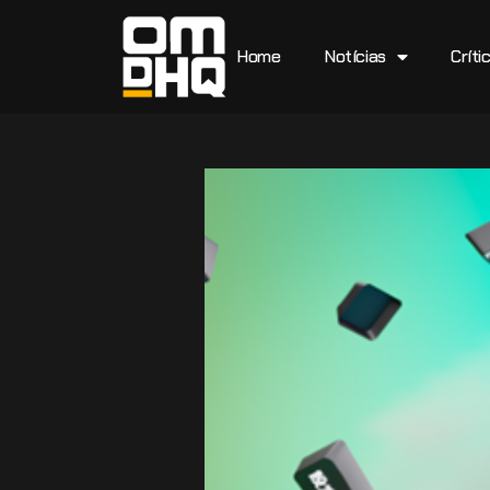
Home
Notícias
Críti