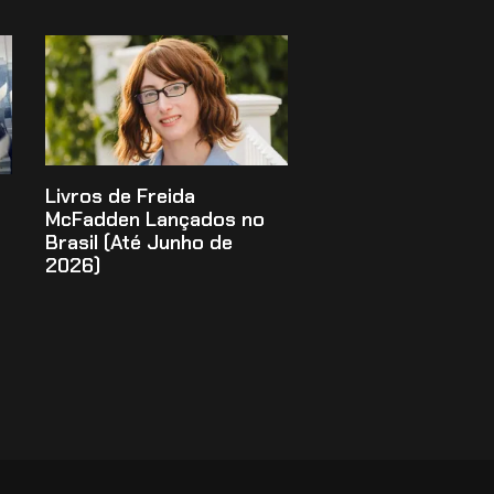
Livros de Freida
McFadden Lançados no
Brasil (Até Junho de
2026)