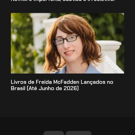
Livros de Freida McFadden Lançados no
Brasil (Até Junho de 2026)