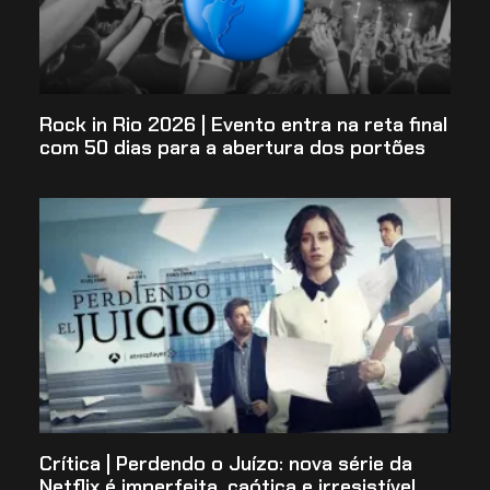
Rock in Rio 2026 | Evento entra na reta final
com 50 dias para a abertura dos portões
Crítica | Perdendo o Juízo: nova série da
Netflix é imperfeita, caótica e irresistível