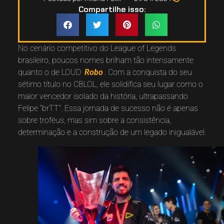
Compartilhe isso:
No cenário competitivo do League of Legends
brasileiro, poucos nomes brilham tão intensamente
quanto o de LOUD
Robo
. Com a conquista do seu
sétimo título no CBLOL, ele solidifica seu lugar como o
maior vencedor isolado da história, ultrapassando
Felipe “brTT”. Essa jornada de sucesso não é apenas
sobre troféus, mas sim sobre a consistência,
determinação e a construção de um legado inigualável.