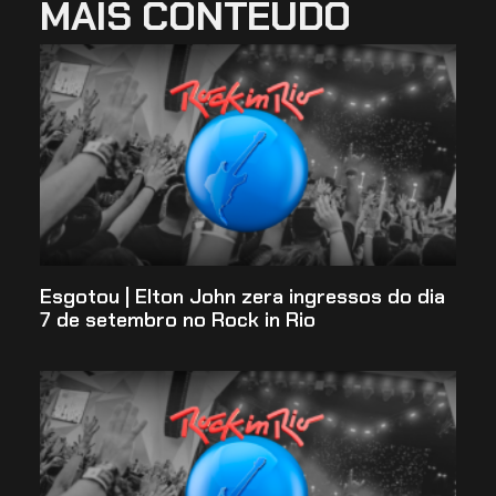
MAIS CONTEÚDO
Esgotou | Elton John zera ingressos do dia
7 de setembro no Rock in Rio