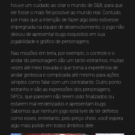
houve um cuidado ao criar o mundo de S&B, para que
ele fosse o mais fiel possível ao mundo real. Contudo,
por mais que a intenção de fazer algo belo estivesse
impregnada na equipe de desenvolvimento, o jogo não
deixou de apresentar bugs esquisitos em sua
jogabilidade e gráfico de personagens.
Nas missões em terra, por exemplo, o controle e o
andar do personagem são um tanto estranhos, muitas
vezes até meio travada o que torna a experiência de
andar grotesca e complicada até mesmo para ações
simples como falar com um contratante. Outro ponto
estranho e são as expressões dos personagens,
NPCs, que parecem não terem sido finalizados ou
estarem mal renderizados e apresentam bugs.
Sabemos que nenhum jogo está livre de ter defeitos
como esses, entretanto, pelo preço cheio, você espera
algo mais polido em todos âmbitos dele.