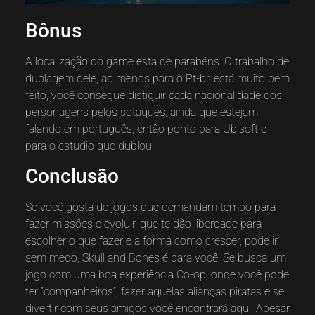
Bônus
A localização do game está de parabéns. O trabalho de
dublagem dele, ao menos para o Pt-br, está muito bem
feito, você consegue distiguir cada nacionalidade dos
personagens pelos sotaques, ainda que estejam
falando em português, então ponto para Ubisoft e
para o estudio que dublou.
Conclusão
Se você gosta de jogos que demandam tempo para
fazer missões e evoluir, que te dão liberdade para
escolher o que fazer e a forma como crescer, pode ir
sem medo, Skull and Bones é para você. Se busca um
jogo com uma boa experiência Co-op, onde você pode
ter “companheiros”, fazer aquelas alianças piratas e se
divertir com seus amigos você encontrará aqui. Apesar