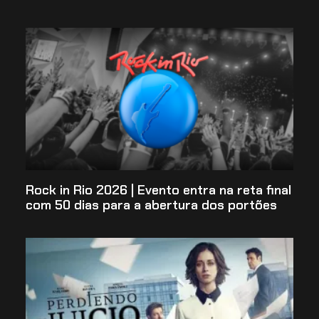
Rock in Rio 2026 | Evento entra na reta final
com 50 dias para a abertura dos portões