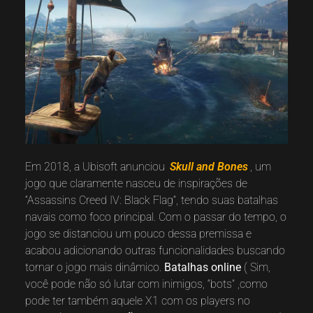
Em 2018, a Ubisoft anunciou
Skull and Bones
, um
jogo que claramente nasceu de inspirações de
“Assassins Creed IV: Black Flag”, tendo suas batalhas
navais como foco principal. Com o passar do tempo, o
jogo se distanciou um pouco dessa premissa e
acabou adicionando outras funcionalidades buscando
tornar o jogo mais dinâmico.
Batalhas online
( Sim,
você pode não só lutar com inimigos, “bots” ,como
pode ter também aquele X1 com os players no