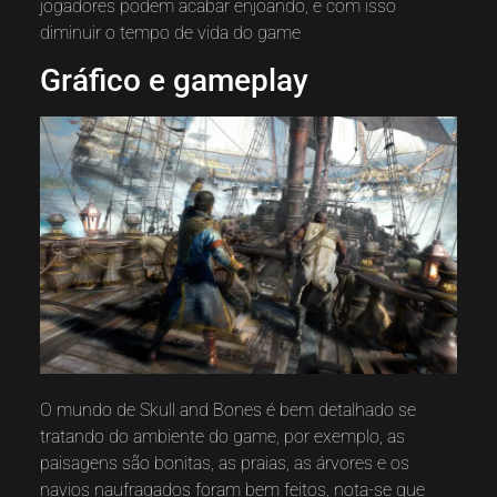
jogadores podem acabar enjoando, e com isso
diminuir o tempo de vida do game
Gráfico e gameplay
O mundo de Skull and Bones é bem detalhado se
tratando do ambiente do game, por exemplo, as
paisagens são bonitas, as praias, as árvores e os
navios naufragados foram bem feitos, nota-se que