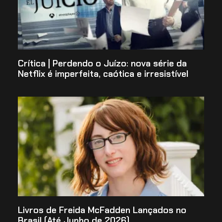
Crítica | Perdendo o Juízo: nova série da
Netflix é imperfeita, caótica e irresistível
Livros de Freida McFadden Lançados no
Brasil (Até Junho de 2026)