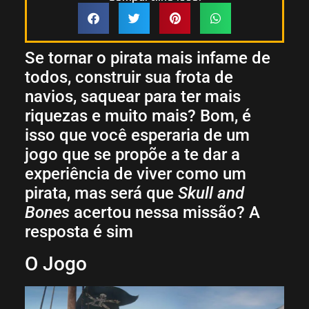
Se tornar o pirata mais infame de
todos, construir sua frota de
navios, saquear para ter mais
riquezas e muito mais? Bom, é
isso que você esperaria de um
jogo que se propõe a te dar a
experiência de viver como um
pirata, mas será que
Skull and
Bones
acertou nessa missão? A
resposta é sim
O Jogo