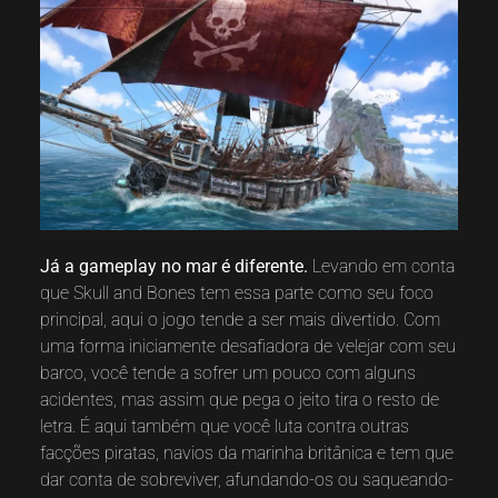
Já a gameplay no mar é diferente.
Levando em conta
que Skull and Bones tem essa parte como seu foco
principal, aqui o jogo tende a ser mais divertido. Com
uma forma iniciamente desafiadora de velejar com seu
barco, você tende a sofrer um pouco com alguns
acidentes, mas assim que pega o jeito tira o resto de
letra. É aqui também que você luta contra outras
facções piratas, navios da marinha britânica e tem que
dar conta de sobreviver, afundando-os ou saqueando-