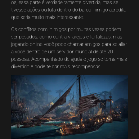
os, essa parte é verdadeiramente divertida, mas se
tivesse ações ou luta dentro do barco inimigo acredito
que seria muito mais interessante.
Os conflitos com inimigos por muitas vezes podem
ser pesados, como contra vilarejos e fortalezas, mas
jogando online você pode chamar amigos para se aliar
a você dentro de um servidor mundial de até 20
pessoas. Acompanhado de ajuda o jogo se torna mais
divertido e pode te dar mais recompensas.