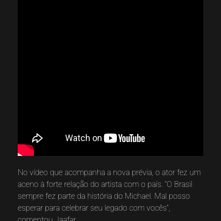
No vídeo que acompanha a nova prévia, o ator fez um
aceno à forte relação do artista com o país. “O Brasil
sempre fez parte da história do Michael. Mal posso
esperar para celebrar seu legado com vocês”,
comentou Jaafar.