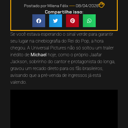
Postado por
Milena Félix
08/04/2026
Compartilhe isso:
Se você estava esperando o sinal verde para garantir
seu lugar na cinebiografia do Rei do Pop, a hora
chegou. A Universal Pictures não só soltou um trailer
inédito de
Michael
hoje, como o próprio Jaafar
Jackson, sobrinho do cantor e protagonista do longa,
gravou um recado direto para os fãs brasileiros,
avisando que a pré-venda de ingressos já está
valendo.