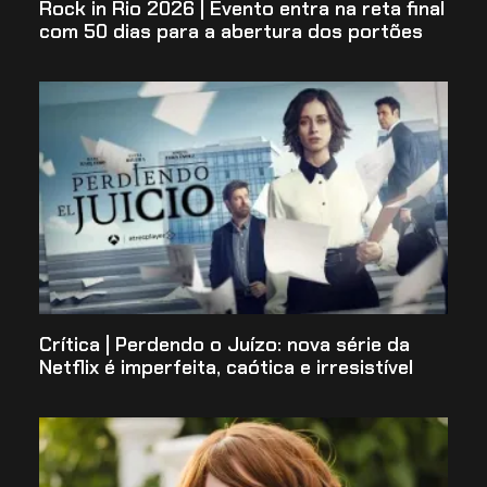
Rock in Rio 2026 | Evento entra na reta final
com 50 dias para a abertura dos portões
Crítica | Perdendo o Juízo: nova série da
Netflix é imperfeita, caótica e irresistível