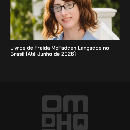
Livros de Freida McFadden Lançados no
Brasil (Até Junho de 2026)