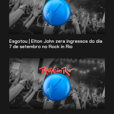
Esgotou | Elton John zera ingressos do dia
7 de setembro no Rock in Rio