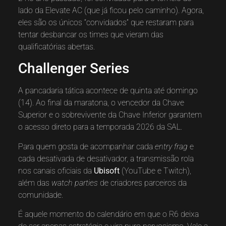
lado da Elevate AC (que já ficou pelo caminho). Agora,
eles são os únicos “convidados” que restaram para
tentar desbancar os times que vieram das
qualificatórias abertas.
Challenger Series
A pancadaria tática acontece de quinta até domingo
(14). Ao final da maratona, o vencedor da Chave
Superior e o sobrevivente da Chave Inferior garantem
o acesso direto para a temporada 2026 da SAL.
Para quem gosta de acompanhar cada
entry frag
e
cada desativada de desativador, a transmissão rola
nos canais oficiais da
Ubisoft
(YouTube e Twitch),
além das
watch parties
de criadores parceiros da
comunidade.
É aquele momento do calendário em que o R6 deixa