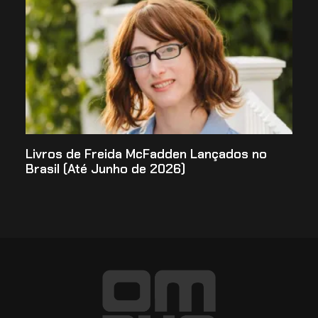
Livros de Freida McFadden Lançados no
Brasil (Até Junho de 2026)