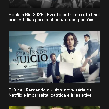
Rock in Rio 2026 | Evento entra na reta final
com 50 dias para a abertura dos portões
Crítica | Perdendo o Juízo: nova série da
Netflix é imperfeita, caótica e irresistível