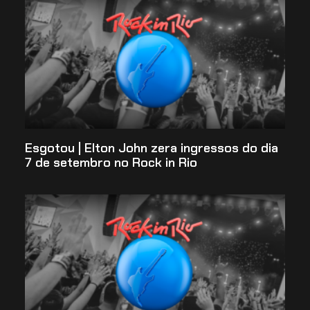
Esgotou | Elton John zera ingressos do dia
7 de setembro no Rock in Rio