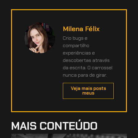
Milena Félix
Crio bugs e
compartilho
experiências e
descobertas através
da escrita. O carrossel
nunca para de girar.
Veja mais posts
meus
MAIS CONTEÚDO