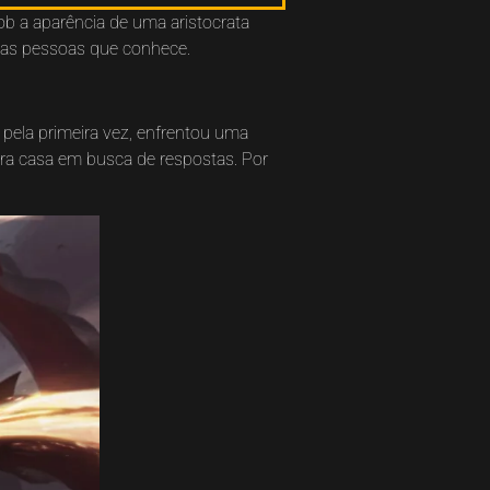
b a aparência de uma aristocrata
s as pessoas que conhece.
pela primeira vez, enfrentou uma
ra casa em busca de respostas. Por