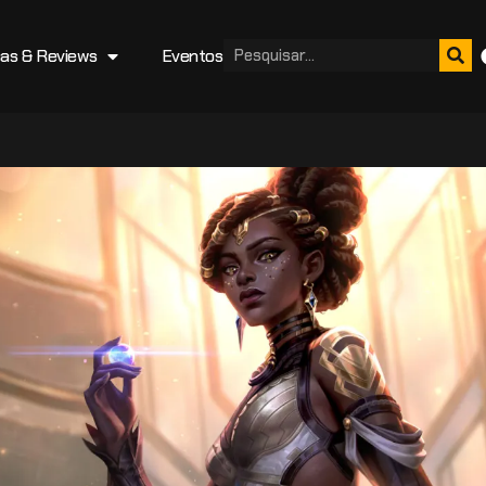
cas & Reviews
Eventos