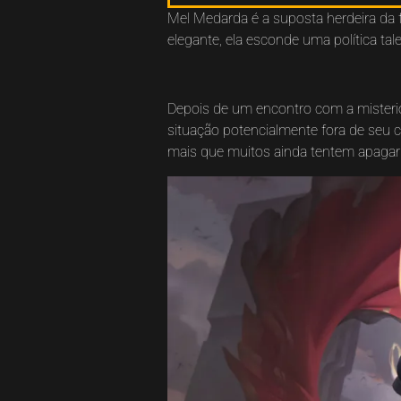
Mel Medarda é a suposta herdeira da 
elegante, ela esconde uma política ta
Depois de um encontro com a misterio
situação potencialmente fora de seu 
mais que muitos ainda tentem apagar 