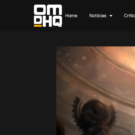
Home
Notícias
Críti