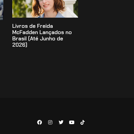
Livros de Freida
McFadden Lançados no
Brasil (Até Junho de
2026)