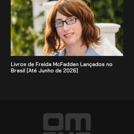
Livros de Freida McFadden Lançados no
Brasil (Até Junho de 2026)