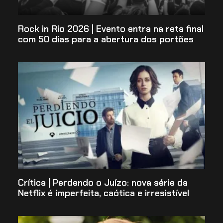
Rock in Rio 2026 | Evento entra na reta final
com 50 dias para a abertura dos portões
Crítica | Perdendo o Juízo: nova série da
Netflix é imperfeita, caótica e irresistível