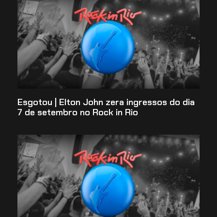
Esgotou | Elton John zera ingressos do dia
7 de setembro no Rock in Rio