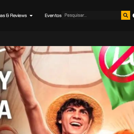
cas & Reviews
Eventos