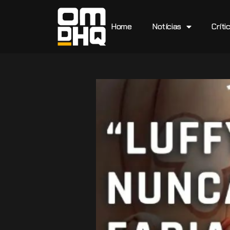
Home
Notícias
Críti