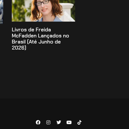
Livros de Freida
McFadden Lançados no
Brasil (Até Junho de
2026)